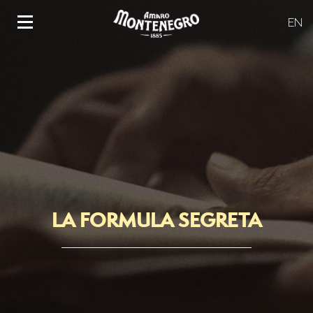
EN
LA FORMULA SEGRETA