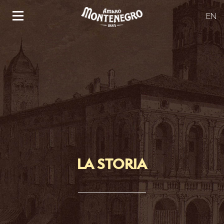
EN
LA STORIA